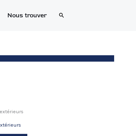
Rechercher
Nous trouver
extérieurs