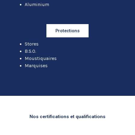
Aluminium
Protections
Stores
B.S.O.
Moustiquaires
Marquises
Nos certifications et qualifications