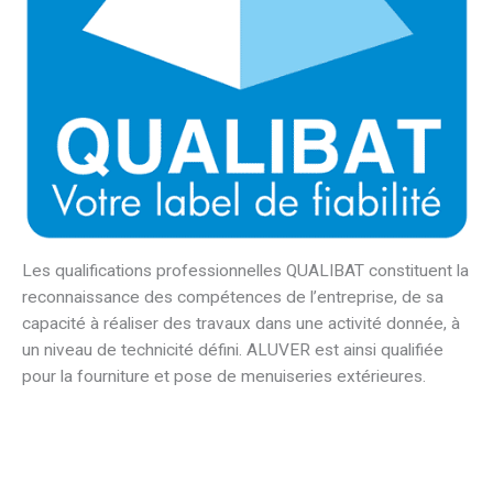
Les qualifications professionnelles QUALIBAT constituent la
reconnaissance des compétences de l’entreprise, de sa
capacité à réaliser des travaux dans une activité donnée, à
un niveau de technicité défini. ALUVER est ainsi qualifiée
pour la fourniture et pose de menuiseries extérieures.