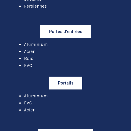
Persiennes
Portes d'entrées
Aluminium
Acier
Bois
PVC
Portails
Aluminium
PVC
Acier