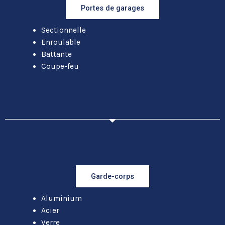
Portes de garages
Sectionnelle
Enroulable
Battante
Coupe-feu
Garde-corps
Aluminium
Acier
Verre