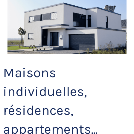
Maisons
individuelles,
résidences,
appartements...