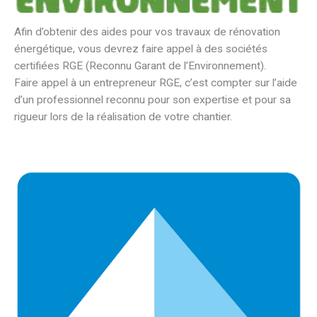
Afin d’obtenir des aides pour vos travaux de rénovation
énergétique, vous devrez faire appel à des sociétés
certifiées RGE (Reconnu Garant de l’Environnement).
Faire appel à un entrepreneur RGE, c’est compter sur l’aide
d’un professionnel reconnu pour son expertise et pour sa
rigueur lors de la réalisation de votre chantier.